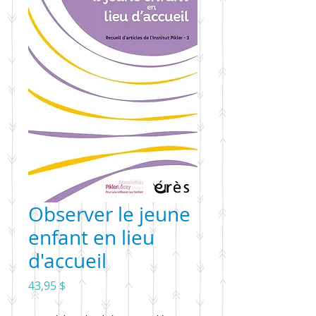
Observer le jeune
enfant en lieu
d'accueil
Prix
43,95 $