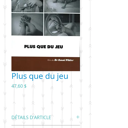
Plus que du jeu
Prix
47,60 $
DÉTAILS D'ARTICLE