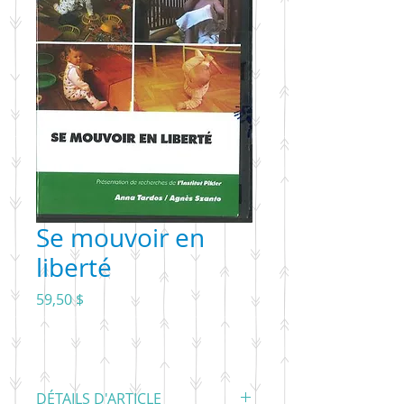
Se mouvoir en
liberté
Prix
59,50 $
DÉTAILS D'ARTICLE